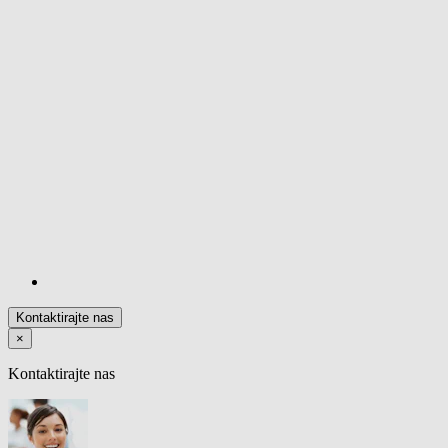
Kontaktirajte nas
×
Kontaktirajte nas