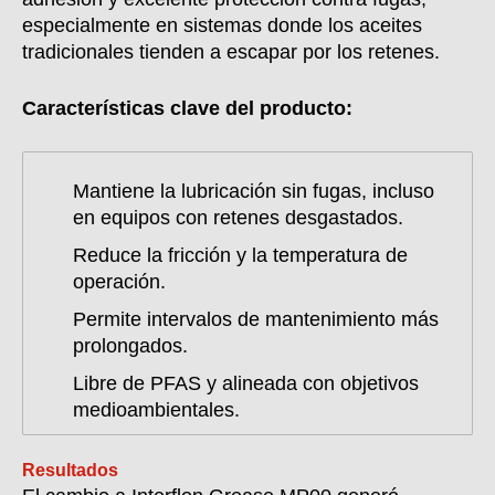
especialmente en sistemas donde los aceites
tradicionales tienden a escapar por los retenes.
Características clave del producto:
Mantiene la lubricación sin fugas, incluso
en equipos con retenes desgastados.
Reduce la fricción y la temperatura de
operación.
Permite intervalos de mantenimiento más
prolongados.
Libre de PFAS y alineada con objetivos
medioambientales.
Resultados