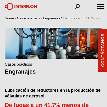
Home
Casos exitosos
Engranajes
De fugas a un 41,7% menos d
CONTÁCTANOS
Casos prácticos
Engranajes
Lubricación de reductores en la producción de
válvulas de aerosol
De fugas a un 41,7% menos de