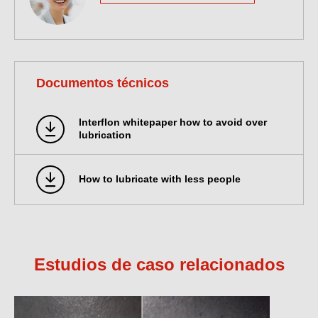
Documentos técnicos
Interflon whitepaper how to avoid over
lubrication
How to lubricate with less people
Estudios de caso relacionados