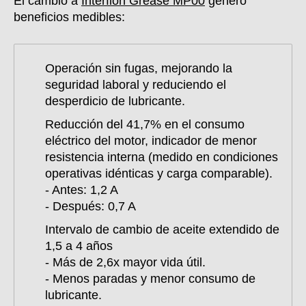
El cambio a
Interflon Grease MP00
generó
beneficios medibles:
Operación sin fugas, mejorando la
seguridad laboral y reduciendo el
desperdicio de lubricante.
Reducción del 41,7% en el consumo
eléctrico del motor, indicador de menor
resistencia interna (medido en condiciones
operativas idénticas y carga comparable).
- Antes: 1,2 A
- Después: 0,7 A
Intervalo de cambio de aceite extendido de
1,5 a 4 años
- Más de 2,6x mayor vida útil.
- Menos paradas y menor consumo de
lubricante.