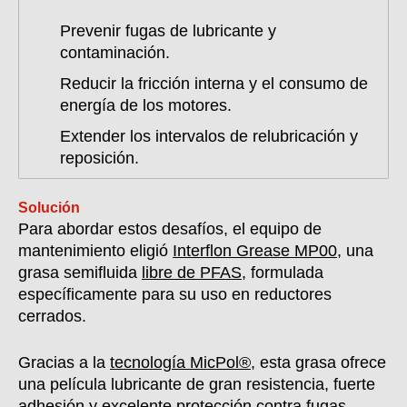
Prevenir fugas de lubricante y
contaminación.
Reducir la fricción interna y el consumo de
energía de los motores.
Extender los intervalos de relubricación y
reposición.
Solución
Para abordar estos desafíos, el equipo de
mantenimiento eligió
Interflon Grease MP00
, una
grasa semifluida
libre de PFAS
, formulada
específicamente para su uso en reductores
cerrados.
Gracias a la
tecnología MicPol®
, esta grasa ofrece
una película lubricante de gran resistencia, fuerte
adhesión y excelente protección contra fugas,