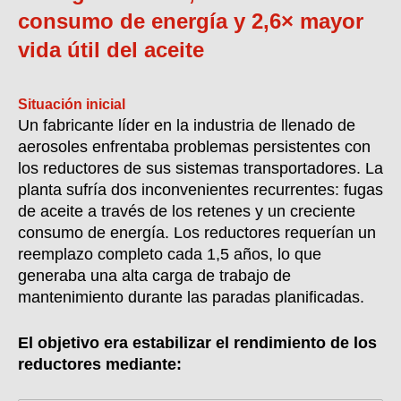
consumo de energía y 2,6× mayor
vida útil del aceite
Situación inicial
Un fabricante líder en la industria de llenado de
aerosoles enfrentaba problemas persistentes con
los reductores de sus sistemas transportadores. La
planta sufría dos inconvenientes recurrentes: fugas
de aceite a través de los retenes y un creciente
consumo de energía. Los reductores requerían un
reemplazo completo cada 1,5 años, lo que
generaba una alta carga de trabajo de
mantenimiento durante las paradas planificadas.
El objetivo era estabilizar el rendimiento de los
reductores mediante: