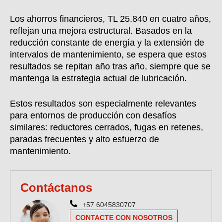
Los ahorros financieros, TL 25.840 en cuatro años,
reflejan una mejora estructural. Basados en la
reducción constante de energía y la extensión de
intervalos de mantenimiento, se espera que estos
resultados se repitan año tras año, siempre que se
mantenga la estrategia actual de lubricación.
Estos resultados son especialmente relevantes
para entornos de producción con desafíos
similares: reductores cerrados, fugas en retenes,
paradas frecuentes y alto esfuerzo de
mantenimiento.
Contáctanos
+57 6045830707
CONTACTE CON NOSOTROS