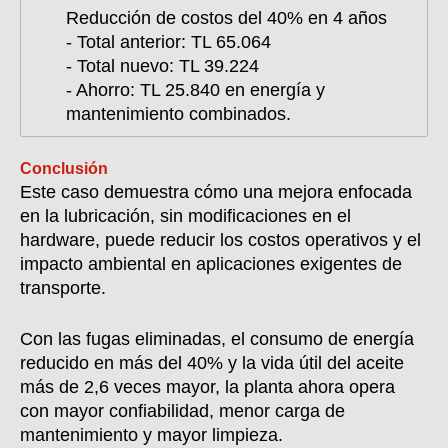
Reducción de costos del 40% en 4 años
- Total anterior: TL 65.064
- Total nuevo: TL 39.224
- Ahorro: TL 25.840 en energía y
mantenimiento combinados.
Conclusión
Este caso demuestra cómo una mejora enfocada
en la lubricación, sin modificaciones en el
hardware, puede reducir los costos operativos y el
impacto ambiental en aplicaciones exigentes de
transporte.
Con las fugas eliminadas, el consumo de energía
reducido en más del 40% y la vida útil del aceite
más de 2,6 veces mayor, la planta ahora opera
con mayor confiabilidad, menor carga de
mantenimiento y mayor limpieza.