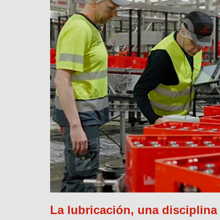
La lubricación, una disciplina