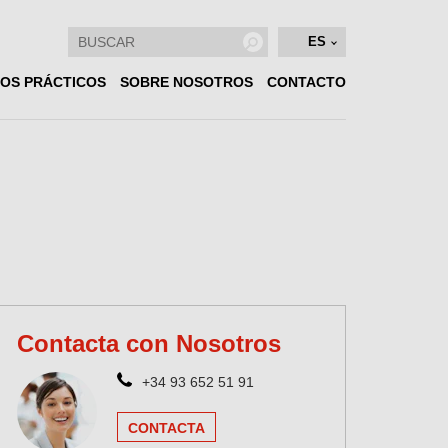
ES
OS PRÁCTICOS
SOBRE NOSOTROS
CONTACTO
Contacta con Nosotros
+34 93 652 51 91
CONTACTA