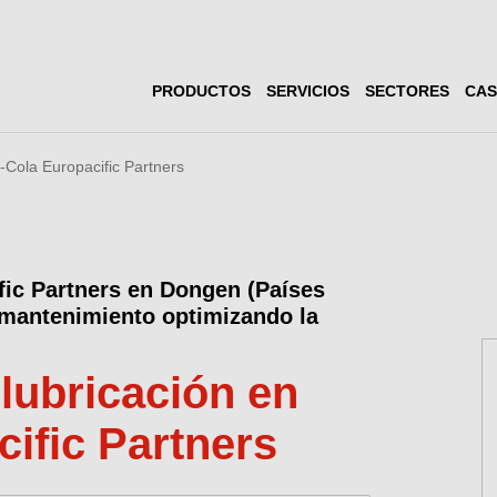
PRODUCTOS
SERVICIOS
SECTORES
CAS
-Cola Europacific Partners
ic Partners en Dongen (Países
 mantenimiento optimizando la
lubricación en
ific Partners