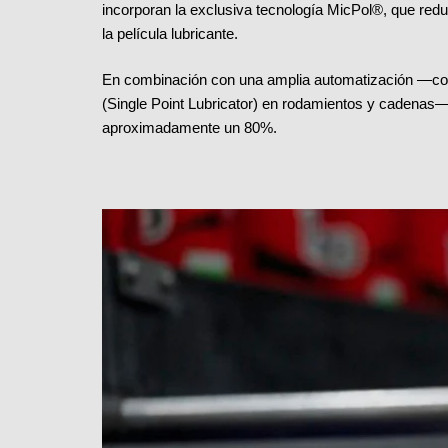
incorporan la exclusiva tecnología MicPol®, que reduc
la película lubricante.
En combinación con una amplia automatización —co
(Single Point Lubricator) en rodamientos y cadenas—
aproximadamente un 80%.