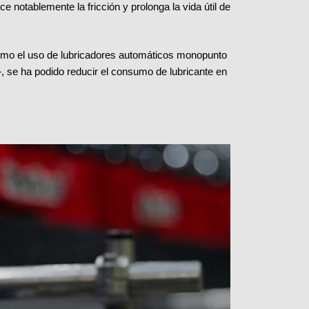
e notablemente la fricción y prolonga la vida útil de
mo el uso de lubricadores automáticos monopunto
, se ha podido reducir el consumo de lubricante en