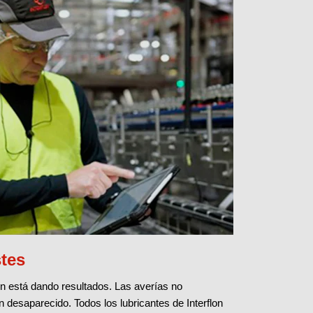
tes
ón está dando resultados. Las averías no
n desaparecido. Todos los lubricantes de Interflon