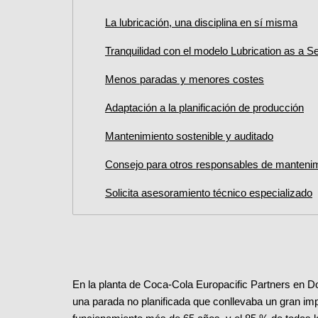
La lubricación, una disciplina en sí misma
Tranquilidad con el modelo Lubrication as a S
Menos paradas y menores costes
Adaptación a la planificación de producción
Mantenimiento sostenible y auditado
Consejo para otros responsables de manteni
Solicita asesoramiento técnico especializado
En la planta de Coca-Cola Europacific Partners en 
una parada no planificada que conllevaba un gran imp