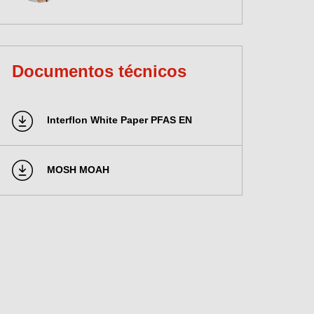
Documentos técnicos
Interflon White Paper PFAS EN
MOSH MOAH