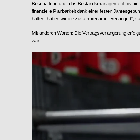
Beschaffung über das Bestandsmanagement bis hin z
finanzielle Planbarkeit dank einer festen Jahresgeb
hatten, haben wir die Zusammenarbeit verlängert“, sa
Mit anderen Worten: Die Vertragsverlängerung erfol
war.