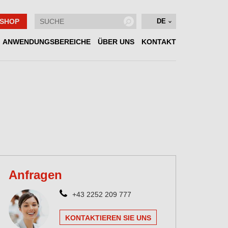
SHOP
DE
ANWENDUNGSBEREICHE
ÜBER UNS
KONTAKT
Anfragen
+43 2252 209 777
KONTAKTIEREN SIE UNS