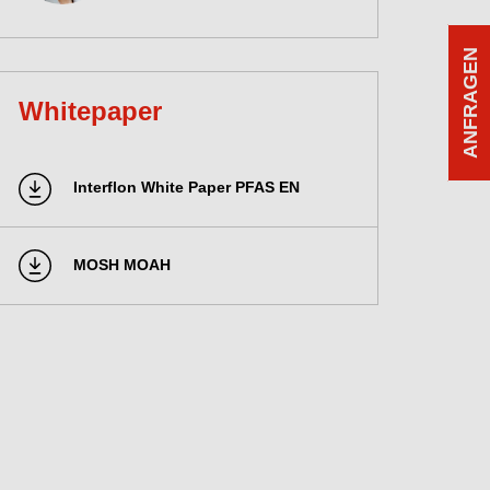
ANFRAGEN
Whitepaper
Interflon White Paper PFAS EN
MOSH MOAH