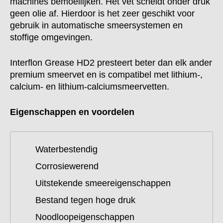
machines bemoeilijken. Het vet scheidt onder druk
geen olie af. Hierdoor is het zeer geschikt voor
gebruik in automatische smeersystemen en
stoffige omgevingen.
Interflon Grease HD2 presteert beter dan elk ander
premium smeervet en is compatibel met lithium-,
calcium- en lithium-calciumsmeervetten.
Eigenschappen en voordelen
Waterbestendig
Corrosiewerend
Uitstekende smeereigenschappen
Bestand tegen hoge druk
Noodloopeigenschappen