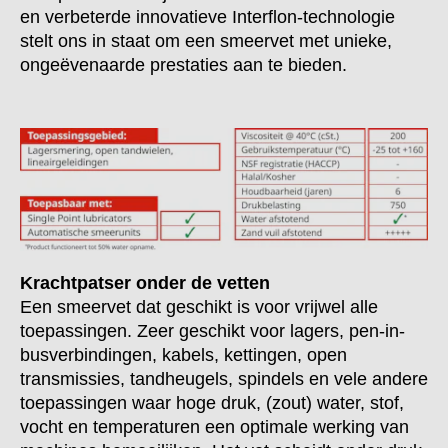
en verbeterde innovatieve Interflon-technologie
stelt ons in staat om een smeervet met unieke,
ongeëvenaarde prestaties aan te bieden.
Krachtpatser onder de vetten
Een smeervet dat geschikt is voor vrijwel alle
toepassingen. Zeer geschikt voor lagers, pen-in-
busverbindingen, kabels, kettingen, open
transmissies, tandheugels, spindels en vele andere
toepassingen waar hoge druk, (zout) water, stof,
vocht en temperaturen een optimale werking van