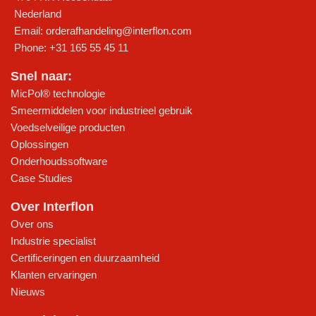
Nederland
Email:
orderafhandeling@interflon.com
Phone:
+31 165 55 45 11
Snel naar:
MicPol® technologie
Smeermiddelen voor industrieel gebruik
Voedselveilige producten
Oplossingen
Onderhoudssoftware
Case Studies
Over Interflon
Over ons
Industrie specialist
Certificeringen en duurzaamheid
Klanten ervaringen
Nieuws