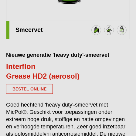
Smeervet
Nieuwe generatie 'heavy duty'-smeervet
Interflon
Grease HD2 (aerosol)
BESTEL ONLINE
Goed hechtend 'heavy duty'-smeervet met
MicPol®. Geschikt voor toepassingen onder
extreem hoge druk, stoffige en natte omgevingen
en verhoogde temperaturen. Zeer goed inzetbaar
als oplosmiddelvrij anticorrosiemiddel. De nieuwe