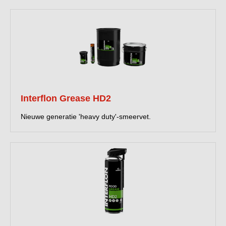
Interflon Grease HD2
Nieuwe generatie 'heavy duty'-smeervet.