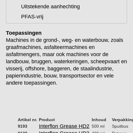
Uitstekende aanhechting
PFAS-vrij
Toepassingen
Machines in de grond-, weg- en waterbouw, zoals
graafmachines, asfalteermachines en
asfaltmengers, maar ook machines voor de
landbouw, bruggen, waterkeringen, scheepvaart en
visserij, offshore, baggeren, de staalindustrie,
papierindustrie, bouw, transportsector en vele
andere toepassingen.
Artikel nr.
Product
Inhoud
Verpakkin
Interflon Grease HD2
9193
500 ml
Spuitbus