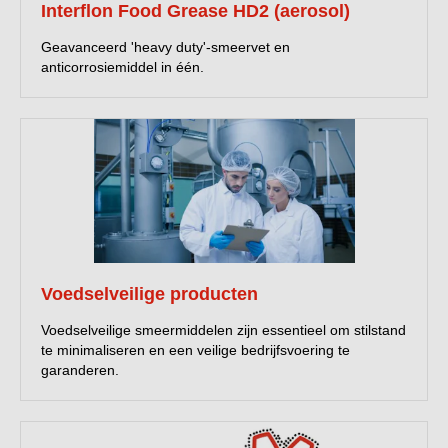
Interflon Food Grease HD2 (aerosol)
Geavanceerd 'heavy duty'-smeervet en
anticorrosiemiddel in één.
Voedselveilige producten
Voedselveilige smeermiddelen zijn essentieel om stilstand
te minimaliseren en een veilige bedrijfsvoering te
garanderen.