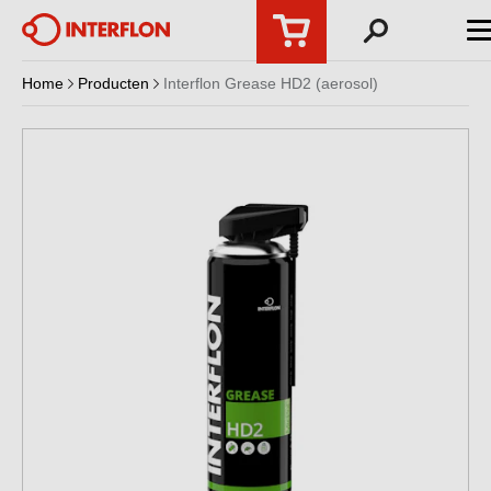
Home
Producten
Interflon Grease HD2 (aerosol)