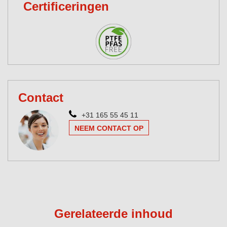
Certificeringen
Contact
+31 165 55 45 11
NEEM CONTACT OP
Gerelateerde inhoud