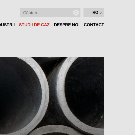
RO
DUSTRII
STUDII DE CAZ
DESPRE NOI
CONTACT