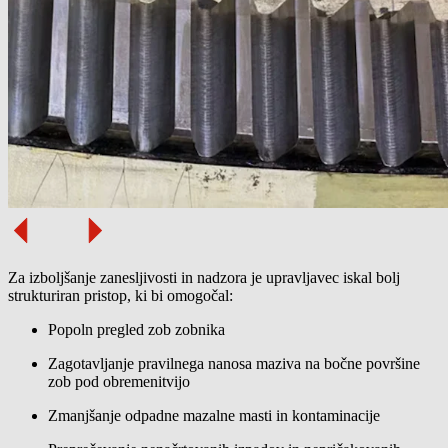
Za izboljšanje zanesljivosti in nadzora je upravljavec iskal bolj
strukturiran pristop, ki bi omogočal:
Popoln pregled zob zobnika
Zagotavljanje pravilnega nanosa maziva na bočne površine
zob pod obremenitvijo
Zmanjšanje odpadne mazalne masti in kontaminacije