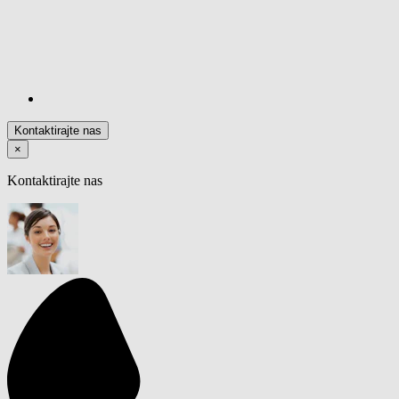
Kontaktirajte nas
×
Kontaktirajte nas