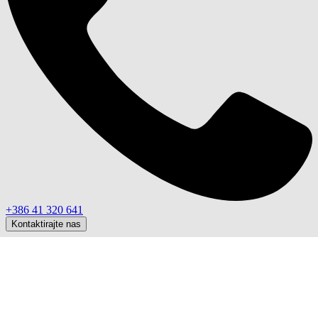
+386 41 320 641
Kontaktirajte nas