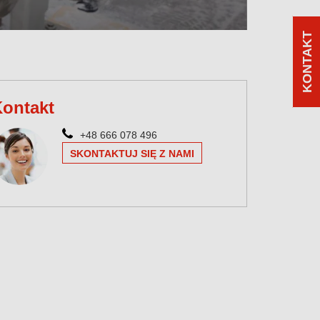
KONTAKT
ontakt
+48 666 078 496
SKONTAKTUJ SIĘ Z NAMI