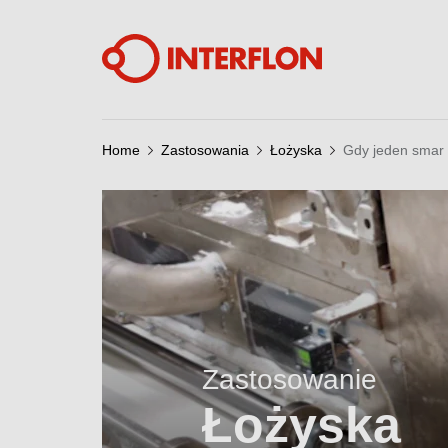
Home
Zastosowania
Łożyska
Gdy jeden smar 
Zastosowanie
Łożyska